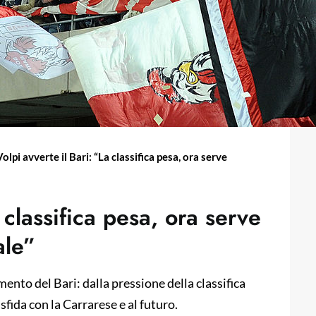
Volpi avverte il Bari: “La classifica pesa, ora serve
 classifica pesa, ora serve
ale”
ento del Bari: dalla pressione della classifica
sfida con la Carrarese e al futuro.