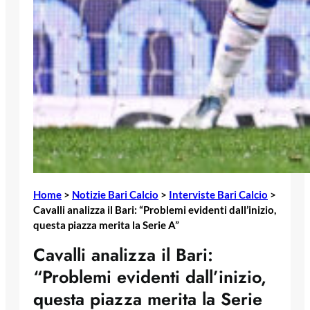
Home
>
Notizie Bari Calcio
>
Interviste Bari Calcio
>
Cavalli analizza il Bari: “Problemi evidenti dall’inizio,
questa piazza merita la Serie A”
Cavalli analizza il Bari:
“Problemi evidenti dall’inizio,
questa piazza merita la Serie