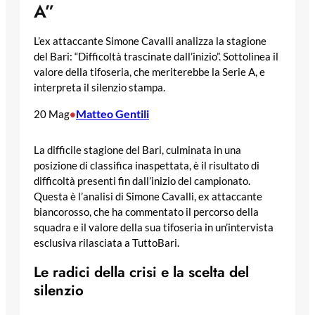
A”
L’ex attaccante Simone Cavalli analizza la stagione
del Bari: “Difficoltà trascinate dall’inizio”. Sottolinea il
valore della tifoseria, che meriterebbe la Serie A, e
interpreta il silenzio stampa.
Matteo Gentili
20 Mag
•
La difficile stagione del Bari, culminata in una
posizione di classifica inaspettata, è il risultato di
difficoltà presenti fin dall’inizio del campionato.
Questa è l’analisi di Simone Cavalli, ex attaccante
biancorosso, che ha commentato il percorso della
squadra e il valore della sua tifoseria in un’intervista
esclusiva rilasciata a TuttoBari.
Le radici della crisi e la scelta del
silenzio