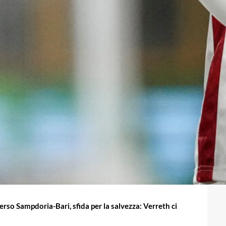
erso Sampdoria-Bari, sfida per la salvezza: Verreth ci