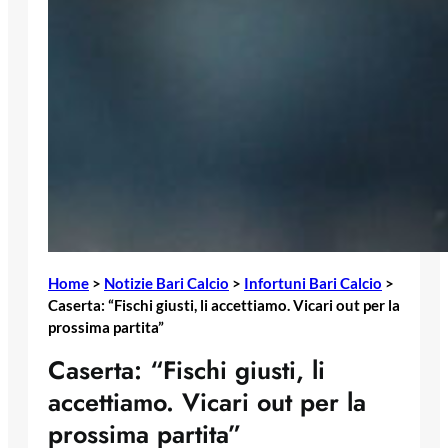
Home
>
Notizie Bari Calcio
>
Infortuni Bari Calcio
>
Caserta: “Fischi giusti, li accettiamo. Vicari out per la
prossima partita”
Caserta: “Fischi giusti, li
accettiamo. Vicari out per la
prossima partita”