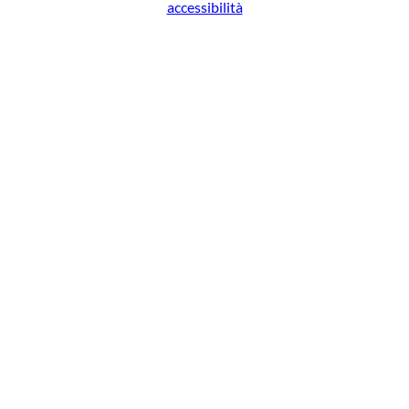
accessibilità