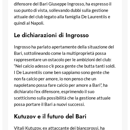
difensore del Bari Giuseppe Ingrosso, ha espresso il
suo punto di vista, sollevando dubbi sulla gestione
attuale del club legato alla famiglia De Laurentiis e
quindi al Napoli.
Le dichiarazioni di Ingrosso
Ingrosso ha parlato apertamente della situazione del
Bari, sottolineando come la multiproprietà possa
rappresentare un ostacolo per le ambizioni del club:
“Nel calcio adesso c’è poca gente che butta tanti soldi.
I De Laurentiis come ben sappiamo sono gente che
non fa calcio per amore, io non penso che un
napoletano possa fare calcio per amore a Bari”, ha
dichiarato l’ex difensore, esprimendo il suo
scetticismo sulla possibilità che la gestione attuale
possa portare il Bari a nuovi successi.
Kutuzov e il futuro del Bari
Vitali Kutuzov, ex attaccante dei biancorossi, ha