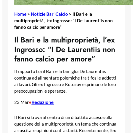
Home
>
Notizie Bari Calcio
>
Il Bari e la
multiproprietà, l’ex Ingrosso: “I De Laurentiis non
fanno calcio per amore”
Il Bari e la multiproprietà, l’ex
Ingrosso: “I De Laurentiis non
fanno calcio per amore”
Il rapporto tra il Bari e la famiglia De Laurentiis
continua ad alimentare polemiche tra tifosi e addetti
ai lavori. Gli ex Ingrosso e Kutuzov esprimono le loro
preoccupazioni e speranze.
Redazione
23 Mar
•
Il Bari si trova al centro di un dibattito acceso sulla
questione della multiproprietà, un tema che continua
a suscitare opinioni contrastanti. Recentemente, l’ex