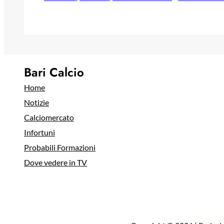
Bari Calcio
Home
Notizie
Calciomercato
Infortuni
Probabili Formazioni
Dove vedere in TV