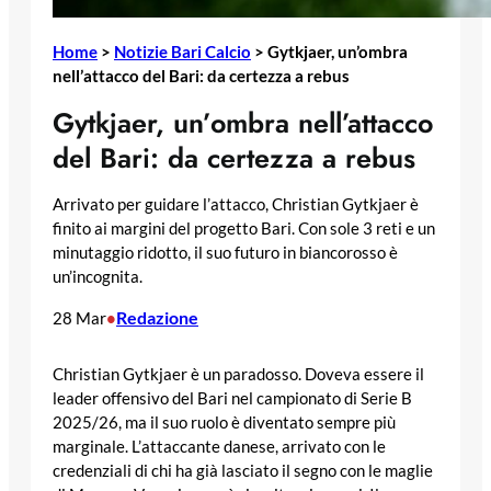
Home
>
Notizie Bari Calcio
>
Gytkjaer, un’ombra
nell’attacco del Bari: da certezza a rebus
Gytkjaer, un’ombra nell’attacco
del Bari: da certezza a rebus
Arrivato per guidare l’attacco, Christian Gytkjaer è
finito ai margini del progetto Bari. Con sole 3 reti e un
minutaggio ridotto, il suo futuro in biancorosso è
un’incognita.
Redazione
28 Mar
•
Christian Gytkjaer è un paradosso. Doveva essere il
leader offensivo del Bari nel campionato di Serie B
2025/26, ma il suo ruolo è diventato sempre più
marginale. L’attaccante danese, arrivato con le
credenziali di chi ha già lasciato il segno con le maglie