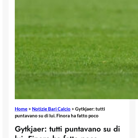
Home
>
Notizie Bari Calcio
>
Gytkjaer: tutti
puntavano su di lui. Finora ha fatto poco
Gytkjaer: tutti puntavano su di