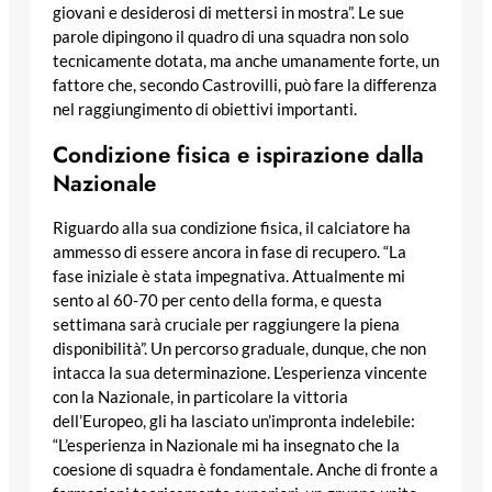
giovani e desiderosi di mettersi in mostra”. Le sue
parole dipingono il quadro di una squadra non solo
tecnicamente dotata, ma anche umanamente forte, un
fattore che, secondo Castrovilli, può fare la differenza
nel raggiungimento di obiettivi importanti.
Condizione fisica e ispirazione dalla
Nazionale
Riguardo alla sua condizione fisica, il calciatore ha
ammesso di essere ancora in fase di recupero. “La
fase iniziale è stata impegnativa. Attualmente mi
sento al 60-70 per cento della forma, e questa
settimana sarà cruciale per raggiungere la piena
disponibilità”. Un percorso graduale, dunque, che non
intacca la sua determinazione. L’esperienza vincente
con la Nazionale, in particolare la vittoria
dell’Europeo, gli ha lasciato un’impronta indelebile:
“L’esperienza in Nazionale mi ha insegnato che la
coesione di squadra è fondamentale. Anche di fronte a