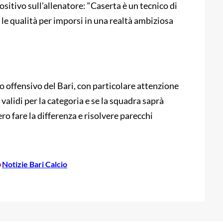
itivo sull’allenatore: “Caserta è un tecnico di
 le qualità per imporsi in una realtà ambiziosa
rto offensivo del Bari, con particolare attenzione
validi per la categoria e se la squadra saprà
ro fare la differenza e risolvere parecchi
•
Notizie Bari Calcio