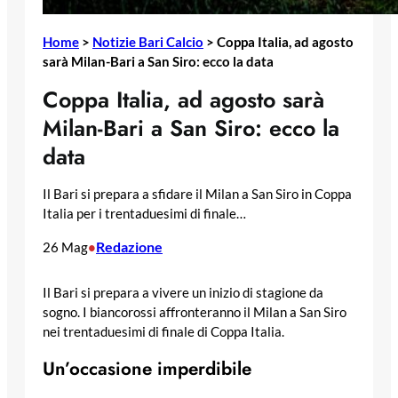
Home
>
Notizie Bari Calcio
>
Coppa Italia, ad agosto
sarà Milan-Bari a San Siro: ecco la data
Coppa Italia, ad agosto sarà
Milan-Bari a San Siro: ecco la
data
Il Bari si prepara a sfidare il Milan a San Siro in Coppa
Italia per i trentaduesimi di finale…
Redazione
26 Mag
•
Il Bari si prepara a vivere un inizio di stagione da
sogno. I biancorossi affronteranno il Milan a San Siro
nei trentaduesimi di finale di Coppa Italia.
Un’occasione imperdibile