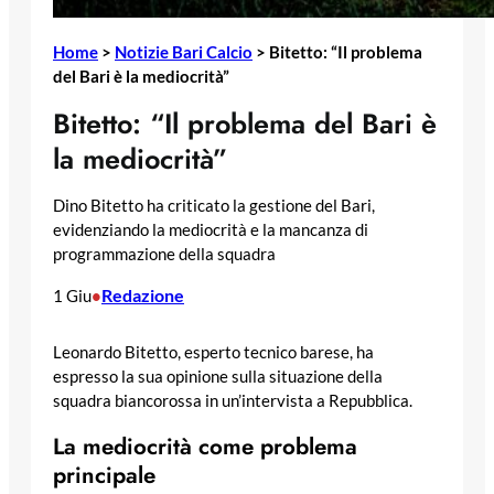
Home
>
Notizie Bari Calcio
>
Bitetto: “Il problema
del Bari è la mediocrità”
Bitetto: “Il problema del Bari è
la mediocrità”
Dino Bitetto ha criticato la gestione del Bari,
evidenziando la mediocrità e la mancanza di
programmazione della squadra
Redazione
1 Giu
•
Leonardo Bitetto, esperto tecnico barese, ha
espresso la sua opinione sulla situazione della
squadra biancorossa in un’intervista a Repubblica.
La mediocrità come problema
principale