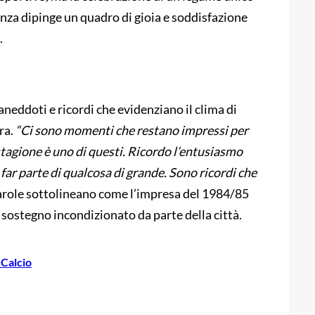
nza dipinge un quadro di gioia e soddisfazione
.
 aneddoti e ricordi che evidenziano il clima di
ra.
“Ci sono momenti che restano impressi per
stagione è uno di questi. Ricordo l’entusiasmo
di far parte di qualcosa di grande. Sono ricordi che
arole sottolineano come l’impresa del 1984/85
un sostegno incondizionato da parte della città.
 Calcio