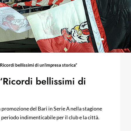
“Ricordi bellissimi di un’impresa storica”
“Ricordi bellissimi di
 promozione del Bari in Serie A nella stagione
eriodo indimenticabile per il club e la città.