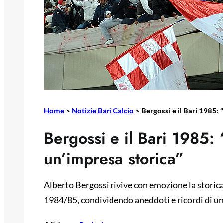
Home
>
Notizie Bari Calcio
>
Bergossi e il Bari 1985: 
Bergossi e il Bari 1985: 
un’impresa storica”
Alberto Bergossi rivive con emozione la storica
1984/85, condividendo aneddoti e ricordi di un p