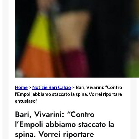
Home
>
Notizie Bari Calcio
>
Bari, Vivarini: “Contro
l’Empoli abbiamo staccato la spina. Vorrei riportare
entusiaso”
Bari, Vivarini: “Contro
l’Empoli abbiamo staccato la
spina. Vorrei riportare