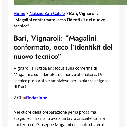
Home
>
Notizie Bari Calcio
>
Bari, Vignaroli:
”Magalini confermato, ecco l’identikit del nuovo
tecnico”
Bari, Vignaroli: ”Magalini
confermato, ecco l’identikit del
nuovo tecnico”
Vignaroli a TuttoBari: focus sulla conferma di
Magalini e sull’identikit del nuovo allenatore. Un
tecnico preparato e ambizioso per la piazza esigente
di Bari.
Redazione
7 Giu
•
Nel cuore della preparazione per la prossima
stagione, il Bari si trova a un bivio cruciale. Con la
conferma di Giuseppe Magalini nel ruolo chiave di