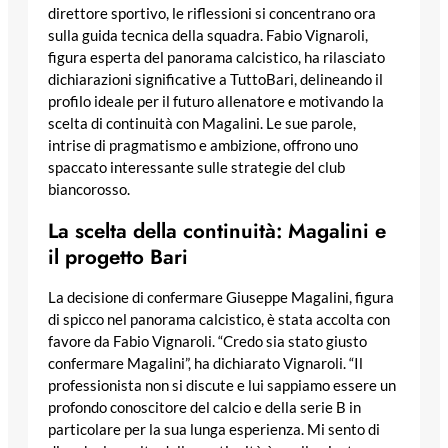
direttore sportivo, le riflessioni si concentrano ora
sulla guida tecnica della squadra. Fabio Vignaroli,
figura esperta del panorama calcistico, ha rilasciato
dichiarazioni significative a TuttoBari, delineando il
profilo ideale per il futuro allenatore e motivando la
scelta di continuità con Magalini. Le sue parole,
intrise di pragmatismo e ambizione, offrono uno
spaccato interessante sulle strategie del club
biancorosso.
La scelta della continuità: Magalini e
il progetto Bari
La decisione di confermare Giuseppe Magalini, figura
di spicco nel panorama calcistico, è stata accolta con
favore da Fabio Vignaroli. “Credo sia stato giusto
confermare Magalini”, ha dichiarato Vignaroli. “Il
professionista non si discute e lui sappiamo essere un
profondo conoscitore del calcio e della serie B in
particolare per la sua lunga esperienza. Mi sento di