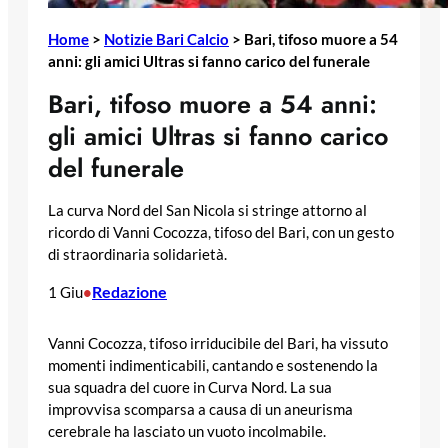
Home
>
Notizie Bari Calcio
>
Bari, tifoso muore a 54
anni: gli amici Ultras si fanno carico del funerale
Bari, tifoso muore a 54 anni:
gli amici Ultras si fanno carico
del funerale
La curva Nord del San Nicola si stringe attorno al
ricordo di Vanni Cocozza, tifoso del Bari, con un gesto
di straordinaria solidarietà.
Redazione
1 Giu
•
Vanni Cocozza, tifoso irriducibile del Bari, ha vissuto
momenti indimenticabili, cantando e sostenendo la
sua squadra del cuore in Curva Nord. La sua
improvvisa scomparsa a causa di un aneurisma
cerebrale ha lasciato un vuoto incolmabile.