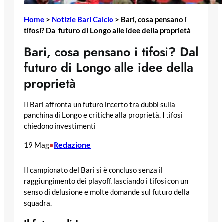
Home
>
Notizie Bari Calcio
>
Bari, cosa pensano i
tifosi? Dal futuro di Longo alle idee della proprietà
Bari, cosa pensano i tifosi? Dal
futuro di Longo alle idee della
proprietà
Il Bari affronta un futuro incerto tra dubbi sulla
panchina di Longo e critiche alla proprietà. I tifosi
chiedono investimenti
Redazione
19 Mag
•
Il campionato del Bari si è concluso senza il
raggiungimento dei playoff, lasciando i tifosi con un
senso di delusione e molte domande sul futuro della
squadra.