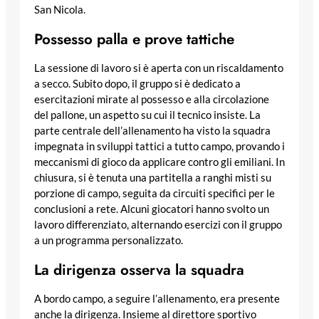
San Nicola.
Possesso palla e prove tattiche
La sessione di lavoro si è aperta con un riscaldamento
a secco. Subito dopo, il gruppo si è dedicato a
esercitazioni mirate al possesso e alla circolazione
del pallone, un aspetto su cui il tecnico insiste. La
parte centrale dell’allenamento ha visto la squadra
impegnata in sviluppi tattici a tutto campo, provando i
meccanismi di gioco da applicare contro gli emiliani. In
chiusura, si è tenuta una partitella a ranghi misti su
porzione di campo, seguita da circuiti specifici per le
conclusioni a rete. Alcuni giocatori hanno svolto un
lavoro differenziato, alternando esercizi con il gruppo
a un programma personalizzato.
La dirigenza osserva la squadra
A bordo campo, a seguire l’allenamento, era presente
anche la dirigenza. Insieme al direttore sportivo