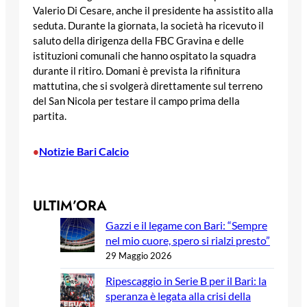
Valerio Di Cesare, anche il presidente ha assistito alla
seduta. Durante la giornata, la società ha ricevuto il
saluto della dirigenza della FBC Gravina e delle
istituzioni comunali che hanno ospitato la squadra
durante il ritiro. Domani è prevista la rifinitura
mattutina, che si svolgerà direttamente sul terreno
del San Nicola per testare il campo prima della
partita.
Notizie Bari Calcio
•
ULTIM’ORA
Gazzi e il legame con Bari: “Sempre
nel mio cuore, spero si rialzi presto”
29 Maggio 2026
Ripescaggio in Serie B per il Bari: la
speranza è legata alla crisi della