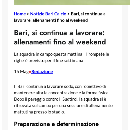
Home
>
Notizie Bari Calcio
>
Bari, si continua a
lavorare: allenamenti fino al weekend
Bari, si continua a lavorare:
allenamenti fino al weekend
La squadra in campo questa mattina: il ‘rompete le
righe’ è previsto per il fine settimana
Redazione
15 Mag
•
Il Bari continua a lavorare sodo, con l’obiettivo di
mantenere alta la concentrazione e la forma fisica.
Dopo il pareggio contro il Sudtirol, la squadra si è
ritrovata sul campo per una sessione di allenamento
mattutina presso lo stadio.
Preparazione e determinazione