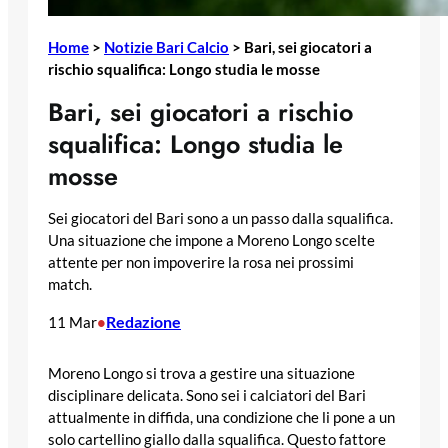
Home
>
Notizie Bari Calcio
>
Bari, sei giocatori a
rischio squalifica: Longo studia le mosse
Bari, sei giocatori a rischio
squalifica: Longo studia le
mosse
Sei giocatori del Bari sono a un passo dalla squalifica.
Una situazione che impone a Moreno Longo scelte
attente per non impoverire la rosa nei prossimi
match.
Redazione
11 Mar
•
Moreno Longo si trova a gestire una situazione
disciplinare delicata. Sono sei i calciatori del Bari
attualmente in diffida, una condizione che li pone a un
solo cartellino giallo dalla squalifica. Questo fattore