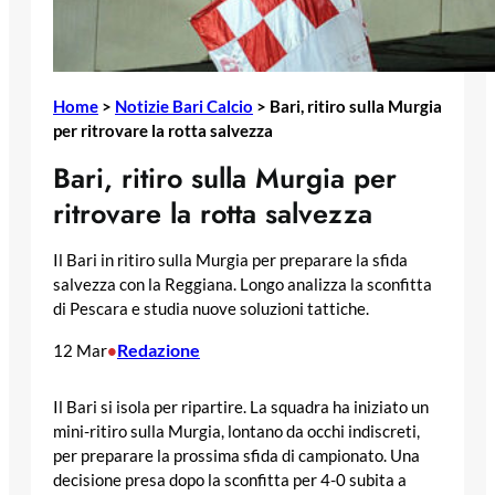
Home
>
Notizie Bari Calcio
>
Bari, ritiro sulla Murgia
per ritrovare la rotta salvezza
Bari, ritiro sulla Murgia per
ritrovare la rotta salvezza
Il Bari in ritiro sulla Murgia per preparare la sfida
salvezza con la Reggiana. Longo analizza la sconfitta
di Pescara e studia nuove soluzioni tattiche.
Redazione
12 Mar
•
Il Bari si isola per ripartire. La squadra ha iniziato un
mini-ritiro sulla Murgia, lontano da occhi indiscreti,
per preparare la prossima sfida di campionato. Una
decisione presa dopo la sconfitta per 4-0 subita a