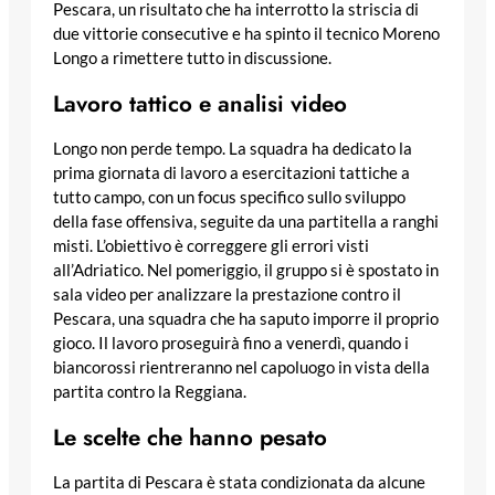
Pescara, un risultato che ha interrotto la striscia di
due vittorie consecutive e ha spinto il tecnico Moreno
Longo a rimettere tutto in discussione.
Lavoro tattico e analisi video
Longo non perde tempo. La squadra ha dedicato la
prima giornata di lavoro a esercitazioni tattiche a
tutto campo, con un focus specifico sullo sviluppo
della fase offensiva, seguite da una partitella a ranghi
misti. L’obiettivo è correggere gli errori visti
all’Adriatico. Nel pomeriggio, il gruppo si è spostato in
sala video per analizzare la prestazione contro il
Pescara, una squadra che ha saputo imporre il proprio
gioco. Il lavoro proseguirà fino a venerdì, quando i
biancorossi rientreranno nel capoluogo in vista della
partita contro la Reggiana.
Le scelte che hanno pesato
La partita di Pescara è stata condizionata da alcune