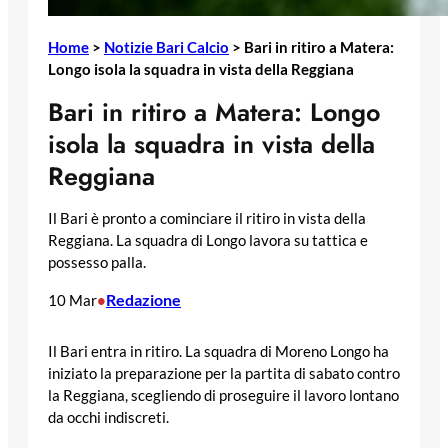
Home
>
Notizie Bari Calcio
>
Bari in ritiro a Matera:
Longo isola la squadra in vista della Reggiana
Bari in ritiro a Matera: Longo
isola la squadra in vista della
Reggiana
Il Bari è pronto a cominciare il ritiro in vista della
Reggiana. La squadra di Longo lavora su tattica e
possesso palla.
Redazione
10 Mar
•
Il Bari entra in ritiro. La squadra di Moreno Longo ha
iniziato la preparazione per la partita di sabato contro
la Reggiana, scegliendo di proseguire il lavoro lontano
da occhi indiscreti.