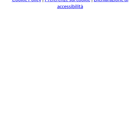
accessibilità