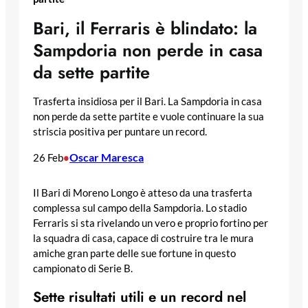
Bari, il Ferraris è blindato: la
Sampdoria non perde in casa
da sette partite
Trasferta insidiosa per il Bari. La Sampdoria in casa
non perde da sette partite e vuole continuare la sua
striscia positiva per puntare un record.
Oscar Maresca
26 Feb
•
Il Bari di Moreno Longo è atteso da una trasferta
complessa sul campo della Sampdoria. Lo stadio
Ferraris si sta rivelando un vero e proprio fortino per
la squadra di casa, capace di costruire tra le mura
amiche gran parte delle sue fortune in questo
campionato di Serie B.
Sette risultati utili e un record nel