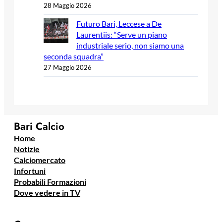
28 Maggio 2026
Futuro Bari, Leccese a De
Laurentiis: “Serve un piano
industriale serio, non siamo una
seconda squadra”
27 Maggio 2026
Bari Calcio
Home
Notizie
Calciomercato
Infortuni
Probabili Formazioni
Dove vedere in TV