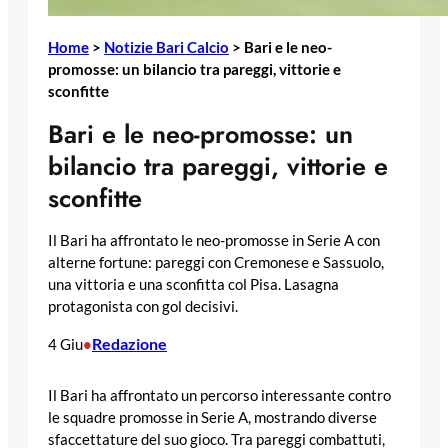
Home
>
Notizie Bari Calcio
>
Bari e le neo-
promosse: un bilancio tra pareggi, vittorie e
sconfitte
Bari e le neo-promosse: un
bilancio tra pareggi, vittorie e
sconfitte
Il Bari ha affrontato le neo-promosse in Serie A con
alterne fortune: pareggi con Cremonese e Sassuolo,
una vittoria e una sconfitta col Pisa. Lasagna
protagonista con gol decisivi.
Redazione
4 Giu
•
Il Bari ha affrontato un percorso interessante contro
le squadre promosse in Serie A, mostrando diverse
sfaccettature del suo gioco. Tra pareggi combattuti,