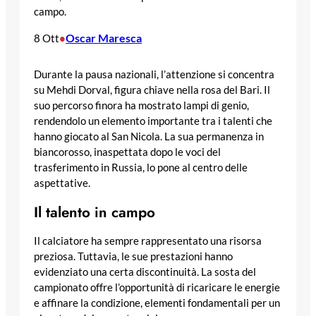
campo.
Oscar Maresca
8 Ott
•
Durante la pausa nazionali, l’attenzione si concentra
su Mehdi Dorval, figura chiave nella rosa del Bari. Il
suo percorso finora ha mostrato lampi di genio,
rendendolo un elemento importante tra i talenti che
hanno giocato al San Nicola. La sua permanenza in
biancorosso, inaspettata dopo le voci del
trasferimento in Russia, lo pone al centro delle
aspettative.
Il talento in campo
Il calciatore ha sempre rappresentato una risorsa
preziosa. Tuttavia, le sue prestazioni hanno
evidenziato una certa discontinuità. La sosta del
campionato offre l’opportunità di ricaricare le energie
e affinare la condizione, elementi fondamentali per un