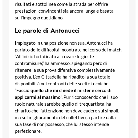
risultati e sottolinea come la strada per offrire
prestazioni convincenti sia ancora lunga e basata
sull’impegno quotidiano.
Le parole di Antonucci
Impiegato in una posizione non sua, Antonucci ha
parlato delle difficoltà incontrate nel corso del match.
“All’inizio ho faticato a trovare le giuste
contromisure,” ha ammesso, spiegando però di
ritenere la sua prova difensiva complessivamente
positiva. L’ex Cittadella ha ribadito la sua totale
disponibilità nei confronti delle scelte tecniche:
“
Faccio quello che mi chiede il mister e cerco di
applicarmi al massimo
“. Pur riconoscendo che il suo
ruolo naturale sarebbe quello di trequartista, ha
chiarito che l’attenzione non deve cadere sui singoli,
ma sul miglioramento del collettivo, a partire dalla
sua fase di non possesso, che lui stesso intende
perfezionare.