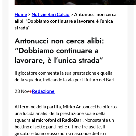
Home
>
Notizie Bari Calcio
>
Antonucci non cerca
alibi: “Dobbiamo continuare a lavorare, è l’unica
strada”
Antonucci non cerca alibi:
“Dobbiamo continuare a
lavorare, è l’unica strada”
Il giocatore commenta la sua prestazione e quella
della squadra, indicando la via per il futuro del Bari.
Redazione
23 Nov
•
Al termine della partita, Mirko Antonucci ha offerto
una lucida analisi della prestazione sua e della
squadra
ai microfoni di RadioBari
. Nonostante un
bottino di sette punti nelle ultime tre uscite, il
giocatore biancorosso non si nasconde dietro i