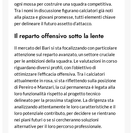
ogni mossa per costruire una squadra competitiva.
Tra i nomi in discussione figurano calciatori già noti
alla piazza e giovani promesse, tutti elementi chiave
per delineare il futuro assetto d’attacco.
Il reparto offensivo sotto la lente
Il mercato del Bari si sta focalizzando con particolare
attenzione sul reparto avanzato, un settore cruciale
per le ambizioni della squadra. Le valutazioni in corso
riguardano diversi profili, con l’obiettivo di
ottimizzare l’efficacia offensiva. Tra i calciatori
attualmente in rosa, si sta riflettendo sulla posizione
di Pereiro e Manzari, la cui permanenza è legata alla
loro funzionalità rispetto al progetto tecnico
delineato per la prossima stagione. La dirigenza sta
analizzando attentamente le loro caratteristiche e il
loro potenziale contributo, per decidere se rientrano
nei piani futuri o se si cercheranno soluzioni
alternative per il loro percorso professionale.