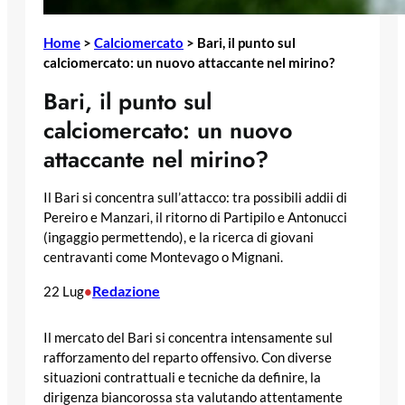
Home
>
Calciomercato
>
Bari, il punto sul
calciomercato: un nuovo attaccante nel mirino?
Bari, il punto sul
calciomercato: un nuovo
attaccante nel mirino?
Il Bari si concentra sull’attacco: tra possibili addii di
Pereiro e Manzari, il ritorno di Partipilo e Antonucci
(ingaggio permettendo), e la ricerca di giovani
centravanti come Montevago o Mignani.
Redazione
22 Lug
•
Il mercato del Bari si concentra intensamente sul
rafforzamento del reparto offensivo. Con diverse
situazioni contrattuali e tecniche da definire, la
dirigenza biancorossa sta valutando attentamente