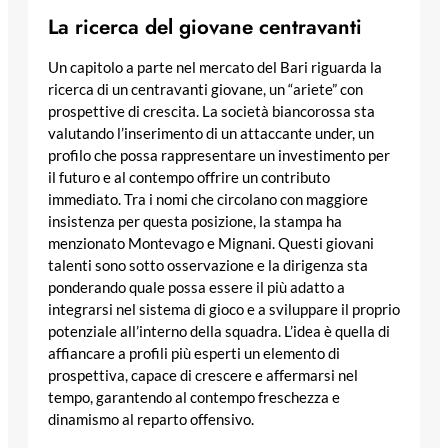
La ricerca del giovane centravanti
Un capitolo a parte nel mercato del Bari riguarda la
ricerca di un centravanti giovane, un “ariete” con
prospettive di crescita. La società biancorossa sta
valutando l’inserimento di un attaccante under, un
profilo che possa rappresentare un investimento per
il futuro e al contempo offrire un contributo
immediato. Tra i nomi che circolano con maggiore
insistenza per questa posizione, la stampa ha
menzionato Montevago e Mignani. Questi giovani
talenti sono sotto osservazione e la dirigenza sta
ponderando quale possa essere il più adatto a
integrarsi nel sistema di gioco e a sviluppare il proprio
potenziale all’interno della squadra. L’idea è quella di
affiancare a profili più esperti un elemento di
prospettiva, capace di crescere e affermarsi nel
tempo, garantendo al contempo freschezza e
dinamismo al reparto offensivo.