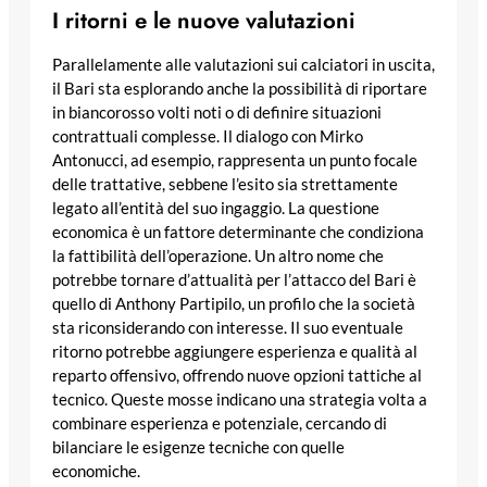
I ritorni e le nuove valutazioni
Parallelamente alle valutazioni sui calciatori in uscita,
il Bari sta esplorando anche la possibilità di riportare
in biancorosso volti noti o di definire situazioni
contrattuali complesse. Il dialogo con Mirko
Antonucci, ad esempio, rappresenta un punto focale
delle trattative, sebbene l’esito sia strettamente
legato all’entità del suo ingaggio. La questione
economica è un fattore determinante che condiziona
la fattibilità dell’operazione. Un altro nome che
potrebbe tornare d’attualità per l’attacco del Bari è
quello di Anthony Partipilo, un profilo che la società
sta riconsiderando con interesse. Il suo eventuale
ritorno potrebbe aggiungere esperienza e qualità al
reparto offensivo, offrendo nuove opzioni tattiche al
tecnico. Queste mosse indicano una strategia volta a
combinare esperienza e potenziale, cercando di
bilanciare le esigenze tecniche con quelle
economiche.