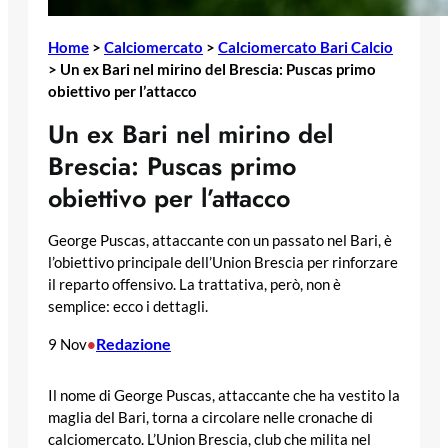
Home
>
Calciomercato
>
Calciomercato Bari Calcio
>
Un ex Bari nel mirino del Brescia: Puscas primo
obiettivo per l’attacco
Un ex Bari nel mirino del
Brescia: Puscas primo
obiettivo per l’attacco
George Puscas, attaccante con un passato nel Bari, è
l’obiettivo principale dell’Union Brescia per rinforzare
il reparto offensivo. La trattativa, però, non è
semplice: ecco i dettagli.
Redazione
9 Nov
•
Il nome di George Puscas, attaccante che ha vestito la
maglia del Bari, torna a circolare nelle cronache di
calciomercato. L’Union Brescia, club che milita nel