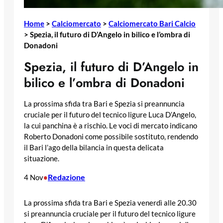
Home
>
Calciomercato
>
Calciomercato Bari Calcio
>
Spezia, il futuro di D’Angelo in bilico e l’ombra di
Donadoni
Spezia, il futuro di D’Angelo in
bilico e l’ombra di Donadoni
La prossima sfida tra Bari e Spezia si preannuncia
cruciale per il futuro del tecnico ligure Luca D’Angelo,
la cui panchina è a rischio. Le voci di mercato indicano
Roberto Donadoni come possibile sostituto, rendendo
il Bari l’ago della bilancia in questa delicata
situazione.
Redazione
4 Nov
•
La prossima sfida tra Bari e Spezia venerdì alle 20.30
si preannuncia cruciale per il futuro del tecnico ligure