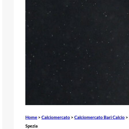
Home
>
Calciomercato
>
Calciomercato Bari Calcio
>
Spezia