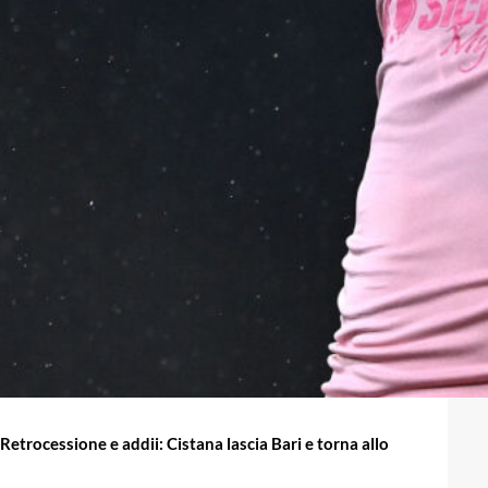
Retrocessione e addii: Cistana lascia Bari e torna allo