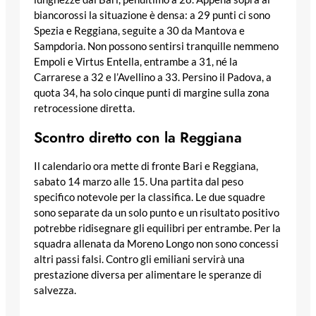
biancorossi la situazione è densa: a 29 punti ci sono
Spezia e Reggiana, seguite a 30 da Mantova e
Sampdoria. Non possono sentirsi tranquille nemmeno
Empoli e Virtus Entella, entrambe a 31, né la
Carrarese a 32 e l’Avellino a 33. Persino il Padova, a
quota 34, ha solo cinque punti di margine sulla zona
retrocessione diretta.
Scontro diretto con la Reggiana
Il calendario ora mette di fronte Bari e Reggiana,
sabato 14 marzo alle 15. Una partita dal peso
specifico notevole per la classifica. Le due squadre
sono separate da un solo punto e un risultato positivo
potrebbe ridisegnare gli equilibri per entrambe. Per la
squadra allenata da Moreno Longo non sono concessi
altri passi falsi. Contro gli emiliani servirà una
prestazione diversa per alimentare le speranze di
salvezza.