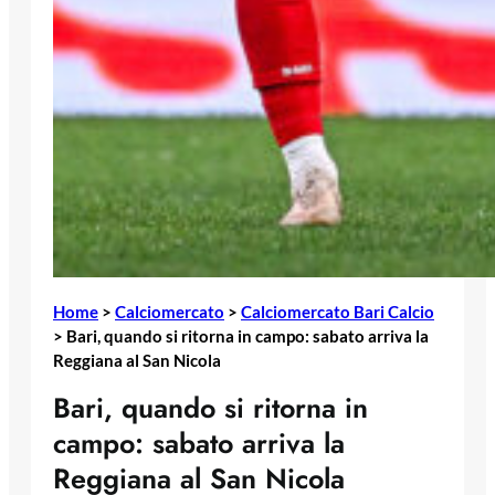
Home
>
Calciomercato
>
Calciomercato Bari Calcio
>
Bari, quando si ritorna in campo: sabato arriva la
Reggiana al San Nicola
Bari, quando si ritorna in
campo: sabato arriva la
Reggiana al San Nicola