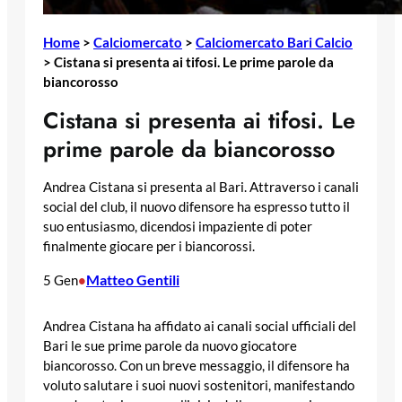
Home
>
Calciomercato
>
Calciomercato Bari Calcio
>
Cistana si presenta ai tifosi. Le prime parole da
biancorosso
Cistana si presenta ai tifosi. Le
prime parole da biancorosso
Andrea Cistana si presenta al Bari. Attraverso i canali
social del club, il nuovo difensore ha espresso tutto il
suo entusiasmo, dicendosi impaziente di poter
finalmente giocare per i biancorossi.
Matteo Gentili
5 Gen
•
Andrea Cistana ha affidato ai canali social ufficiali del
Bari le sue prime parole da nuovo giocatore
biancorosso. Con un breve messaggio, il difensore ha
voluto salutare i suoi nuovi sostenitori, manifestando