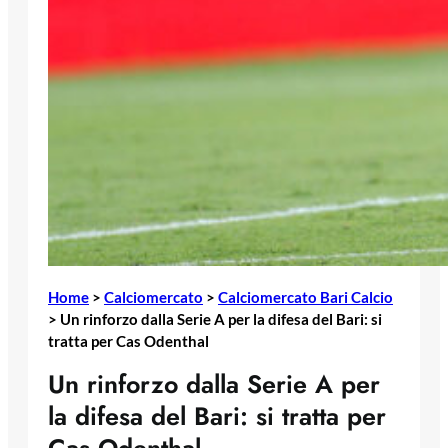
Home
>
Calciomercato
>
Calciomercato Bari Calcio
>
Un rinforzo dalla Serie A per la difesa del Bari: si
tratta per Cas Odenthal
Un rinforzo dalla Serie A per
la difesa del Bari: si tratta per