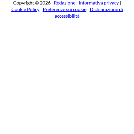
a
Copyright © 2026 |
Redazione
|
Informativa privacy
|
Cookie Policy
|
Preferenze sui cookie
|
Dichiarazione di
accessibilità