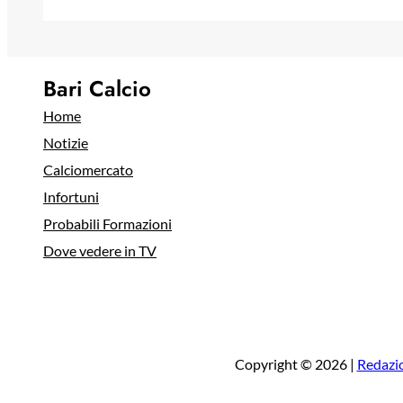
Bari Calcio
Home
Notizie
Calciomercato
Infortuni
Probabili Formazioni
Dove vedere in TV
Copyright © 2026 |
Redazi