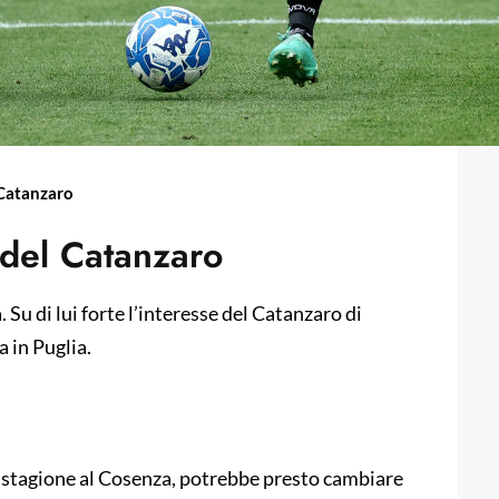
l Catanzaro
 del Catanzaro
 Su di lui forte l’interesse del Catanzaro di
 in Puglia.
 stagione al Cosenza, potrebbe presto cambiare