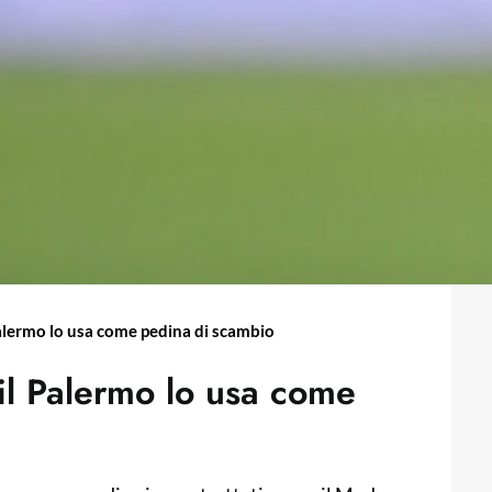
Palermo lo usa come pedina di scambio
 il Palermo lo usa come