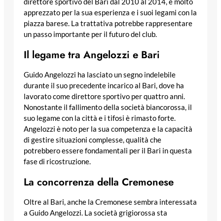
direttore sportivo del Bari dal 2010 al 2014, è molto
apprezzato per la sua esperienza e i suoi legami con la
piazza barese. La trattativa potrebbe rappresentare
un passo importante per il futuro del club.
Il legame tra Angelozzi e Bari
Guido Angelozzi ha lasciato un segno indelebile
durante il suo precedente incarico al Bari, dove ha
lavorato come direttore sportivo per quattro anni.
Nonostante il fallimento della società biancorossa, il
suo legame con la città e i tifosi è rimasto forte.
Angelozzi è noto per la sua competenza e la capacità
di gestire situazioni complesse, qualità che
potrebbero essere fondamentali per il Bari in questa
fase di ricostruzione.
La concorrenza della Cremonese
Oltre al Bari, anche la Cremonese sembra interessata
a Guido Angelozzi. La società grigiorossa sta