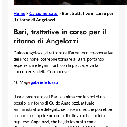
Home
>
Calciomercato
>
Bari, trattative in corso per
il ritorno di Angelozzi
Bari, trattative in corso per il
ritorno di Angelozzi
Guido Angelozzi, direttore dell’area tecnico-operativa
del Frosinone, potrebbe tornare al Bari, portando
esperienza e legami forti con la piazza. Viva la
concorrenza della Cremonese
gabriele lussu
18 Mag
•
Il calciomercato del Bari si anima con le voci di un
possibile ritorno di Guido Angelozzi, attuale
amministratore delegato del Frosinone, che potrebbe
tornare a ricoprire un ruolo di rilievo nella società
pugliese. Angelozzi, che ha già lavorato come