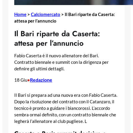
Home
>
Calciomercato
>
Il Bari riparte da Caserta:
attesa per l’annuncio
Il Bari riparte da Caserta:
attesa per l’annuncio
Fabio Caserta è il nuovo allenatore del Bari.
Contratto biennale e summit con la dirigenza per
definire gli ultimi dettagli.
Redazione
18 Giu
•
Il Bari si prepara ad una nuova era con Fabio Caserta.
Dopo la risoluzione del contratto con il Catanzaro, il
tecnico è pronto a guidare i biancorossi. L’accordo
sembra ormai definito, con un contratto biennale che
legherà l’allenatore al club pugliese. L