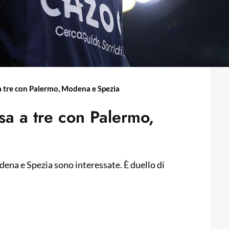
 a tre con Palermo, Modena e Spezia
rsa a tre con Palermo,
dena e Spezia sono interessate. È duello di