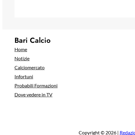
Bari Calcio
Home
Notizie
Calciomercato
Infortuni
Probabili Formazioni
Dove vedere in TV
Copyright © 2026 |
Redazi