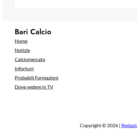
Bari Calcio
Home
Notizie
Calciomercato
Infortuni
Probabili Formazioni
Dove vedere in TV
Copyright © 2026 |
Redazi