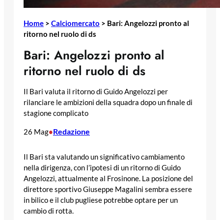
Home
>
Calciomercato
>
Bari: Angelozzi pronto al
ritorno nel ruolo di ds
Bari: Angelozzi pronto al
ritorno nel ruolo di ds
Il Bari valuta il ritorno di Guido Angelozzi per
rilanciare le ambizioni della squadra dopo un finale di
stagione complicato
Redazione
26 Mag
•
Il Bari sta valutando un significativo cambiamento
nella dirigenza, con l’ipotesi di un ritorno di Guido
Angelozzi, attualmente al Frosinone. La posizione del
direttore sportivo Giuseppe Magalini sembra essere
in bilico e il club pugliese potrebbe optare per un
cambio di rotta.