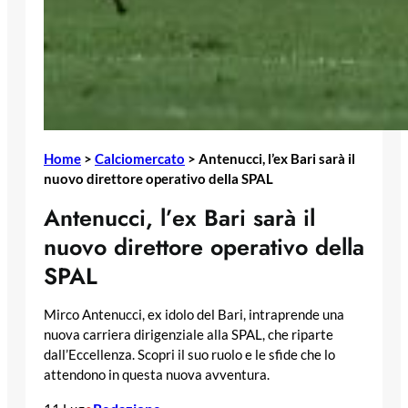
Home
>
Calciomercato
>
Antenucci, l’ex Bari sarà il
nuovo direttore operativo della SPAL
Antenucci, l’ex Bari sarà il
nuovo direttore operativo della
SPAL
Mirco Antenucci, ex idolo del Bari, intraprende una
nuova carriera dirigenziale alla SPAL, che riparte
dall’Eccellenza. Scopri il suo ruolo e le sfide che lo
attendono in questa nuova avventura.