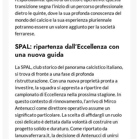
transizione segna l’inizio di un percorso professionale
dietro le quinte, dove la sua profonda conoscenza del
mondo del calcio e la sua esperienza pluriennale
potranno essere un valore aggiunto per la società
ferrarese.
SPAL: ripartenza dall’Eccellenza con
una nuova guida
La SPAL, club storico del panorama calcistico italiano,
si trova di fronte a una fase di profonda
ristrutturazione. Con una nuova proprietà pronta a
investire, la squadra si appresta a ripartire dal
campionato di Eccellenza nella prossima stagione. In
questo contesto di rinnovamento, l’arrivo di Mirco
Antenucci come direttore operativo assume un
significato particolare. La scelta di affidargli un ruolo
così delicato è dettata dalla volontà di costruire un
progetto solido e duraturo. Come riportato da
lanuovaferrara.it, la decisione di Antenucci di unirsi