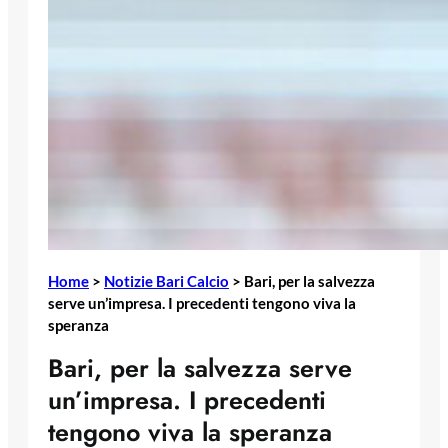
Home
>
Notizie Bari Calcio
>
Bari, per la salvezza
serve un’impresa. I precedenti tengono viva la
speranza
Bari, per la salvezza serve
un’impresa. I precedenti
tengono viva la speranza